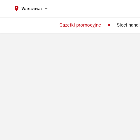
Warszawa
Gazetki promocyjne
Sieci hand