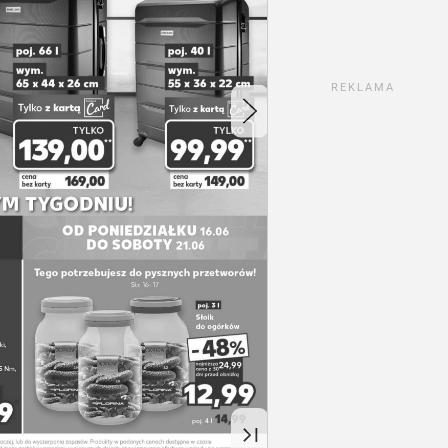
REKLAMA