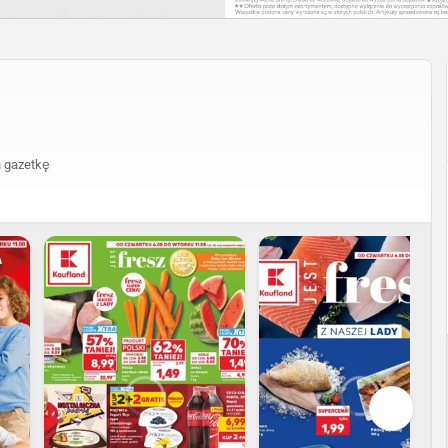
 gazetkę