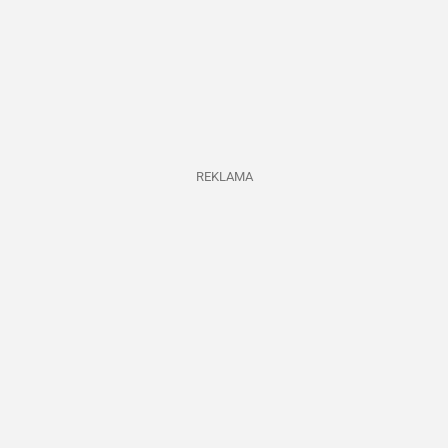
REKLAMA