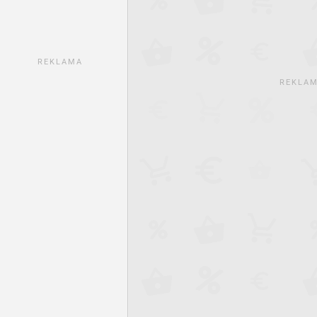
REKLAMA
REKLA