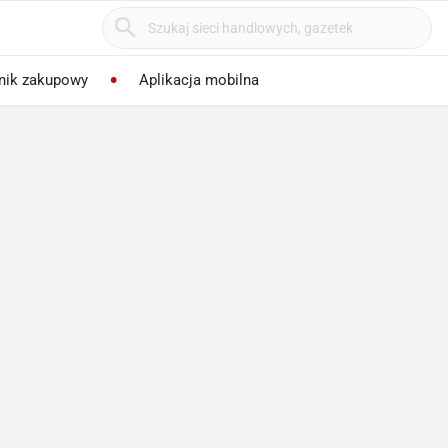
nik zakupowy
Aplikacja mobilna