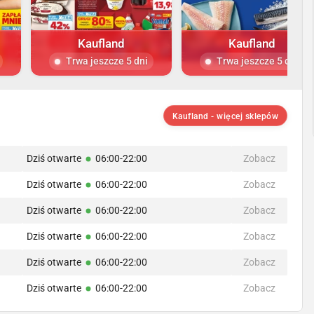
Kaufland
Kaufland
Trwa jeszcze 5 dni
Trwa jeszcze 5 dni
Kaufland - więcej sklepów
Dziś otwarte
06:00-22:00
Zobacz
Dziś otwarte
06:00-22:00
Zobacz
Dziś otwarte
06:00-22:00
Zobacz
Dziś otwarte
06:00-22:00
Zobacz
Dziś otwarte
06:00-22:00
Zobacz
Dziś otwarte
06:00-22:00
Zobacz