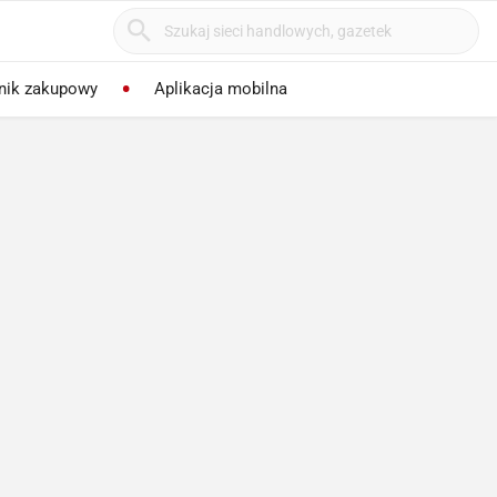
nik zakupowy
Aplikacja mobilna