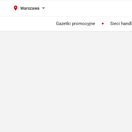
Warszawa
Gazetki promocyjne
Sieci hand