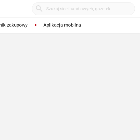
nik zakupowy
Aplikacja mobilna