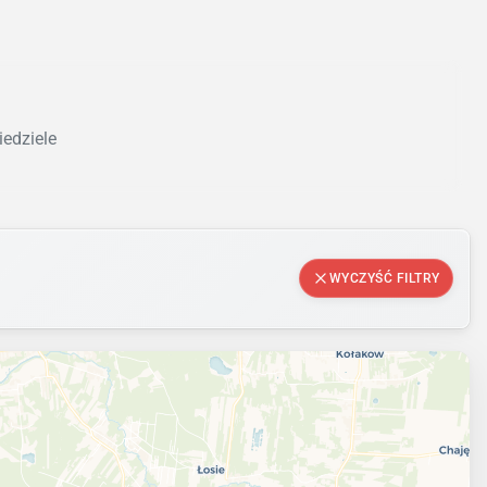
iedziele
WYCZYŚĆ FILTRY