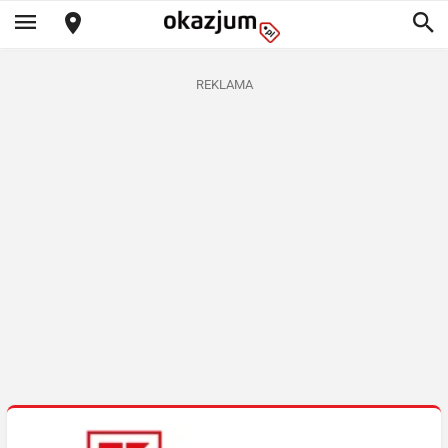
REKLAMA