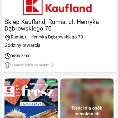
Sklep Kaufland, Rumia, ul. Henryka
Dąbrowskiego 70
Rumia, ul. Henryka Dąbrowskiego 70
Godziny otwarcia
06:00-22:00
Zobacz sklep na mapie
NOWA
NOWA
Treści dla osób
pełnoletnich