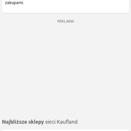
zakupami.
REKLAMA
Najbliższe sklepy
sieci Kaufland