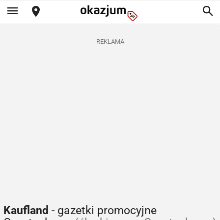
REKLAMA
Kaufland
- gazetki promocyjne