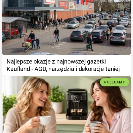
Najlepsze okazje z najnowszej gazetki
Kaufland - AGD, narzędzia i dekoracje taniej
POLECAMY