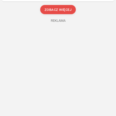
ZOBACZ WIĘCEJ
REKLAMA