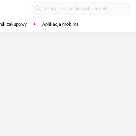
nik zakupowy
Aplikacja mobilna