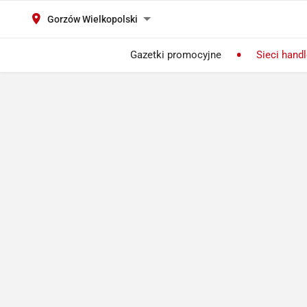
Gorzów Wielkopolski
Gazetki promocyjne
Sieci hand