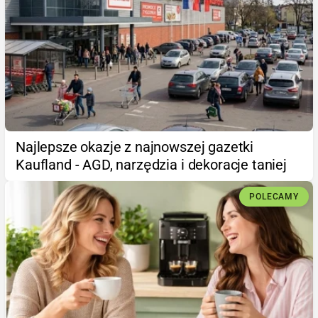
Najlepsze okazje z najnowszej gazetki
Kaufland - AGD, narzędzia i dekoracje taniej
POLECAMY