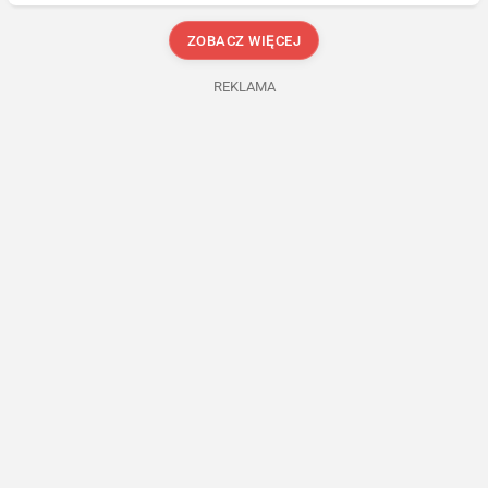
ZOBACZ WIĘCEJ
REKLAMA