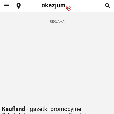
REKLAMA
Kaufland
- gazetki promocyjne