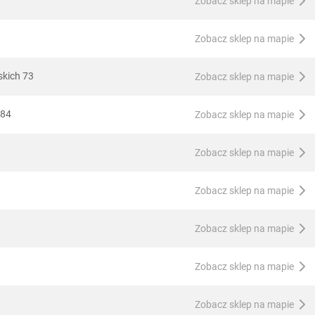
Zobacz sklep na mapie
Zobacz sklep na mapie
skich 73
Zobacz sklep na mapie
 84
Zobacz sklep na mapie
Zobacz sklep na mapie
Zobacz sklep na mapie
Zobacz sklep na mapie
Zobacz sklep na mapie
Zobacz sklep na mapie