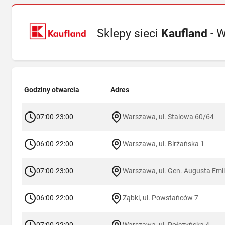
Sklepy sieci
Kaufland
- 
Godziny otwarcia
Adres
07:00-23:00
Warszawa, ul. Stalowa 60/64
06:00-22:00
Warszawa, ul. Birżańska 1
07:00-23:00
Warszawa, ul. Gen. Augusta Emila
06:00-22:00
Ząbki, ul. Powstańców 7