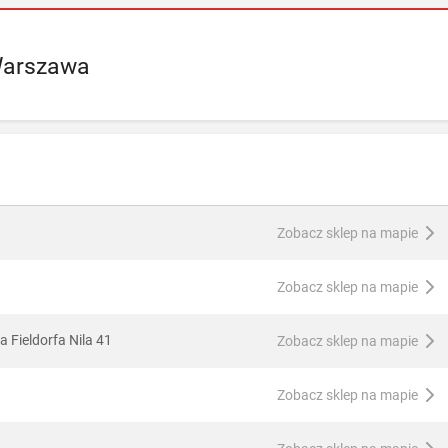
Warszawa
Zobacz sklep na mapie
Zobacz sklep na mapie
 Fieldorfa Nila 41
Zobacz sklep na mapie
Zobacz sklep na mapie