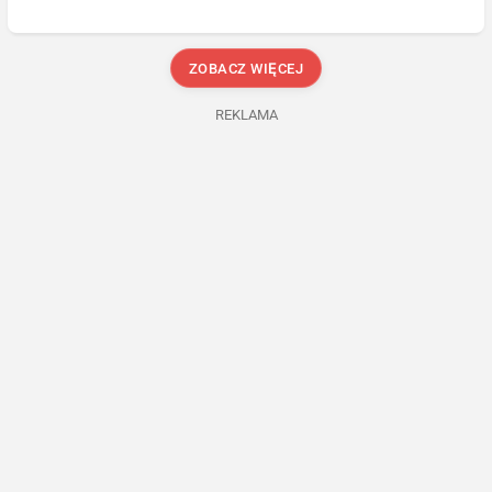
ZOBACZ WIĘCEJ
REKLAMA