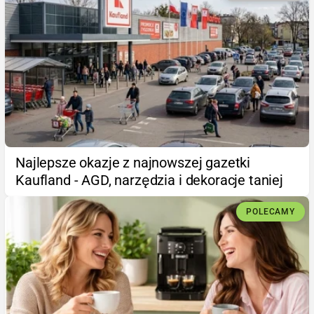
Najlepsze okazje z najnowszej gazetki
Kaufland - AGD, narzędzia i dekoracje taniej
POLECAMY