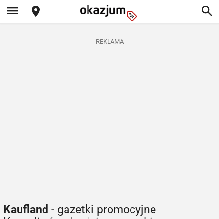
REKLAMA
Kaufland
- gazetki promocyjne