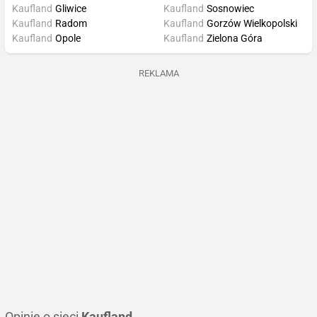
Kaufland
Gliwice
Kaufland
Sosnowiec
Kaufland
Radom
Kaufland
Gorzów Wielkopolski
Kaufland
Opole
Kaufland
Zielona Góra
REKLAMA