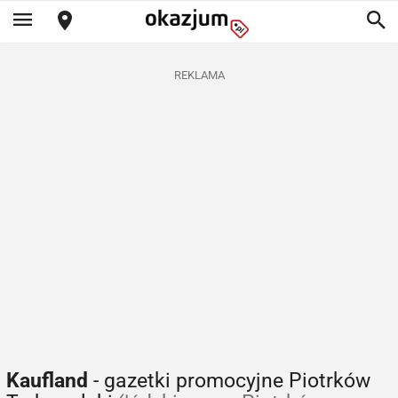
REKLAMA
Kaufland
- gazetki promocyjne Piotrków