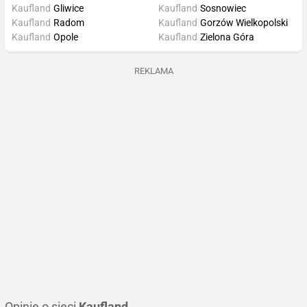
Kaufland
Gliwice
Kaufland
Sosnowiec
Kaufland
Radom
Kaufland
Gorzów Wielkopolski
Kaufland
Opole
Kaufland
Zielona Góra
REKLAMA