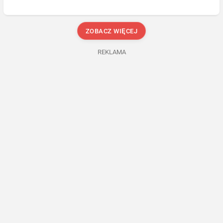
ZOBACZ WIĘCEJ
REKLAMA