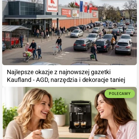
Najlepsze okazje z najnowszej gazetki
Kaufland - AGD, narzędzia i dekoracje taniej
POLECAMY