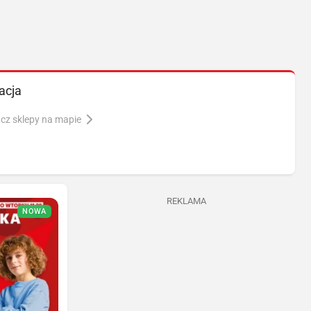
acja
cz sklepy na mapie
REKLAMA
NOWA