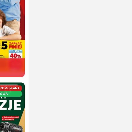
PROMOWANA
NOWA