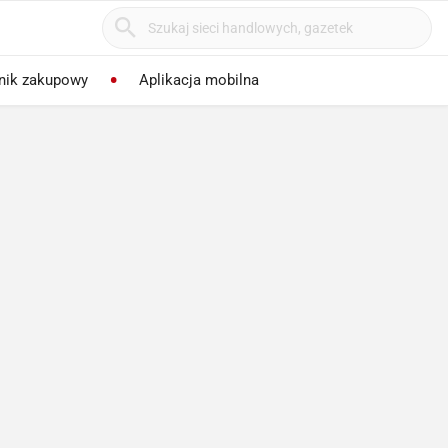
nik zakupowy
Aplikacja mobilna