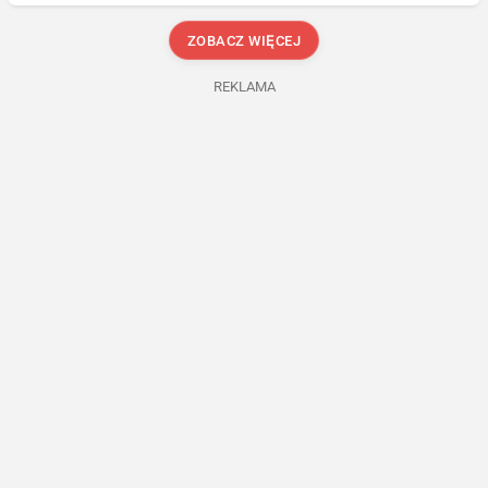
ZOBACZ WIĘCEJ
REKLAMA