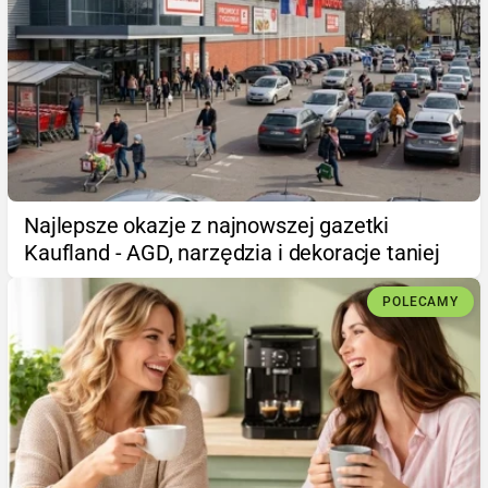
Najlepsze okazje z najnowszej gazetki
Kaufland - AGD, narzędzia i dekoracje taniej
POLECAMY