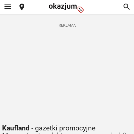
REKLAMA
Kaufland
- gazetki promocyjne