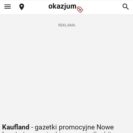
REKLAMA
Kaufland
- gazetki promocyjne Nowe