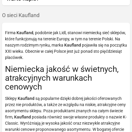
O sieci Kaufland
Firma
Kaufland
, podobnie jak Lidl, stanowi niemiecką sieć sklepów,
które funkcjonują na terenie Europy, w tym na terenie Polski. Na
naszym rodzimym rynku, marka
Kaufland
pojawiła się na początku
XXI wieku. Obecnie w całej Polsce jest już ponad sto pięćdziesiąt
placówek.
Niemiecka jakość w świetnych,
atrakcyjnych warunkach
cenowych
Sklepy
Kaufland
są popularne dzięki dobrej jakości oferowanych
przez nie produktów, a także ze względu na niskie, atrakcyjne ceny
asortymentu sklepu. Poza produktami znanych na całym świecie
firm,
Kaufland
posiada również swoje własne produkty o nazwie K-
Classic. Wyróżniają je wysoka jakość oraz niezwykle atrakcyjne
warunki cenowe proponowanego asortymentu. W bogatej ofercie