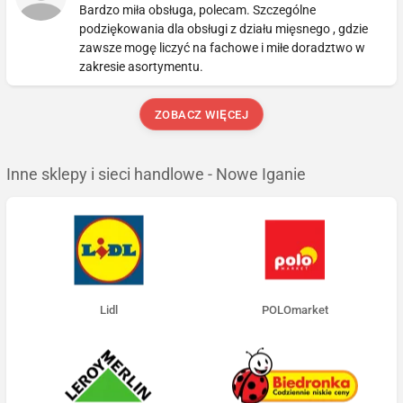
Bardzo miła obsługa, polecam. Szczególne
podziękowania dla obsługi z działu mięsnego , gdzie
zawsze mogę liczyć na fachowe i miłe doradztwo w
zakresie asortymentu.
ZOBACZ WIĘCEJ
Inne sklepy i sieci handlowe - Nowe Iganie
Lidl
POLOmarket