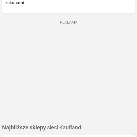
zakupami.
REKLAMA
Najbliższe sklepy
sieci Kaufland