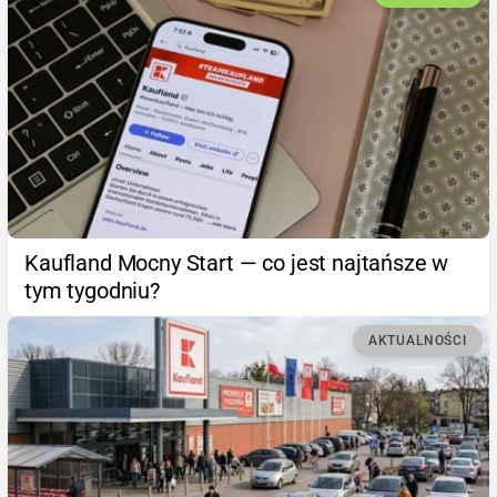
Kaufland Mocny Start — co jest najtańsze w
tym tygodniu?
AKTUALNOŚCI