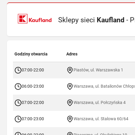
Sklepy sieci
Kaufland
- P
Godziny otwarcia
Adres
07:00-22:00
Piastów, ul. Warszawska 1
06:00-23:00
Warszawa, ul. Batalionów Chłop
07:00-22:00
Warszawa, ul. Połczyńska 4
07:00-23:00
Warszawa, ul. Stalowa 60/64