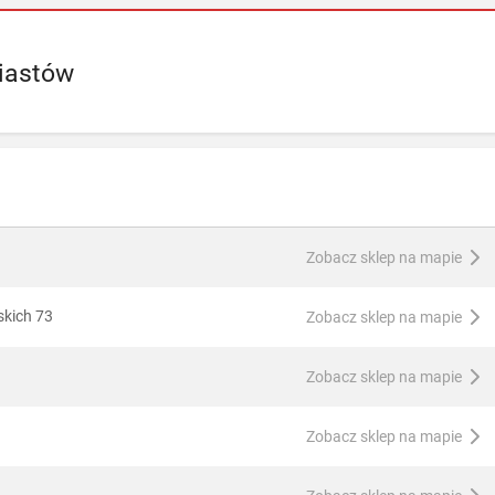
iastów
Zobacz sklep na mapie
skich 73
Zobacz sklep na mapie
Zobacz sklep na mapie
Zobacz sklep na mapie